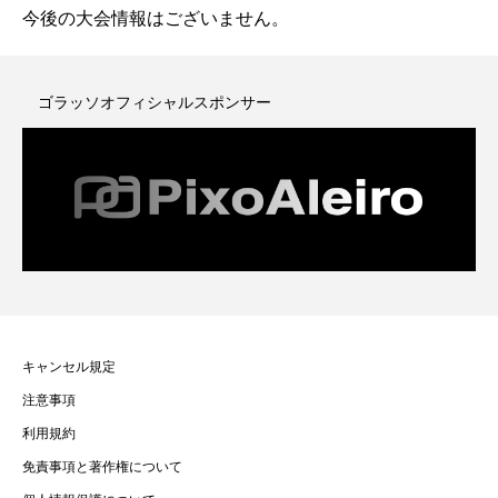
今後の大会情報はございません。
ゴラッソオフィシャルスポンサー
キャンセル規定
注意事項
利用規約
免責事項と著作権について