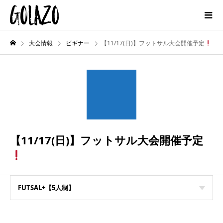
大会情報
ビギナー
【11/17(日)】フットサル大会開催予定
【11/17(日)】フットサル大会開催予定
FUTSAL+【5人制】