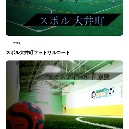
大井町
スポル大井町フットサルコート