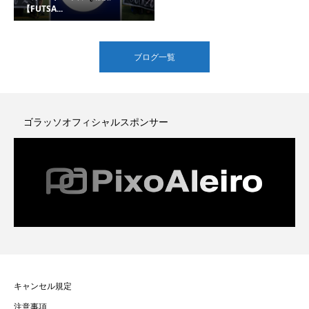
【FUTSA...
ブログ一覧
ゴラッソオフィシャルスポンサー
キャンセル規定
注意事項