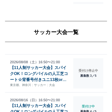
サッカー大会一覧