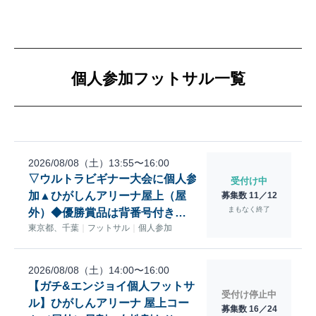
個人参加フットサル一覧