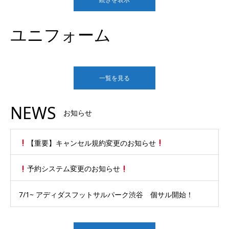
ユニフォーム
一覧を見る
NEWS
お知らせ
【重要】キャンセル規約変更のお知らせ
予約システム変更のお知らせ
7/1~ アディダスフットサルパーク渋谷 個サル開始！