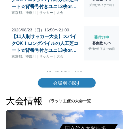
会場別で探す
大会情報
ゴラッソ主催の大会一覧