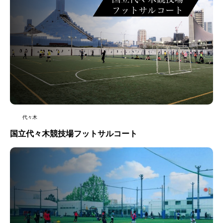
代々木
国立代々木競技場フットサルコート