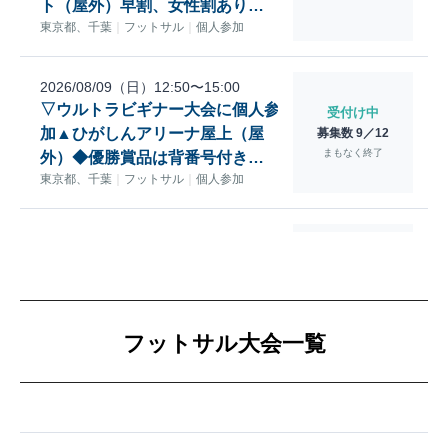
フットサル大会一覧