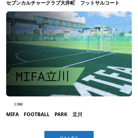
セブンカルチャークラブ大井町 フットサルコート
立飛駅
MIFA FOOTBALL PARK 立川
続きを表示