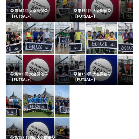
第162回 大会開催
第161回 大会開催
【FUTSAL+】
【FUTSAL+】
第160回 大会開催
第159回 大会開催
【FUTSAL+】
【FUTSAL+】
第157,158回 大会開催