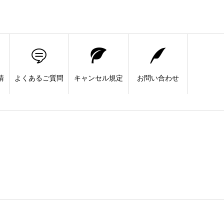
請
よくあるご質問
キャンセル規定
お問い合わせ