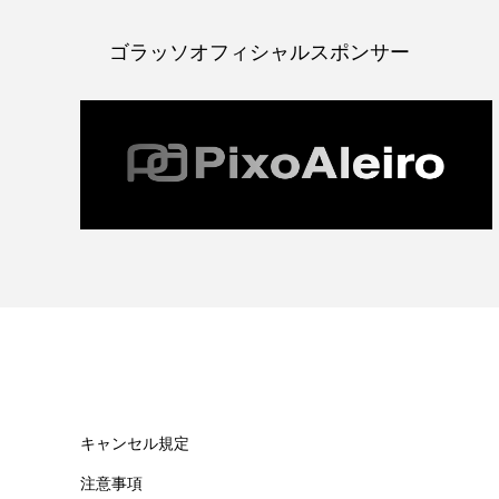
ゴラッソオフィシャルスポンサー
キャンセル規定
注意事項