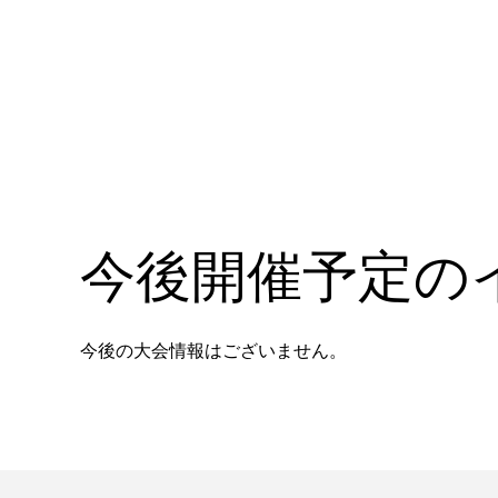
今後開催予定の
今後の大会情報はございません。