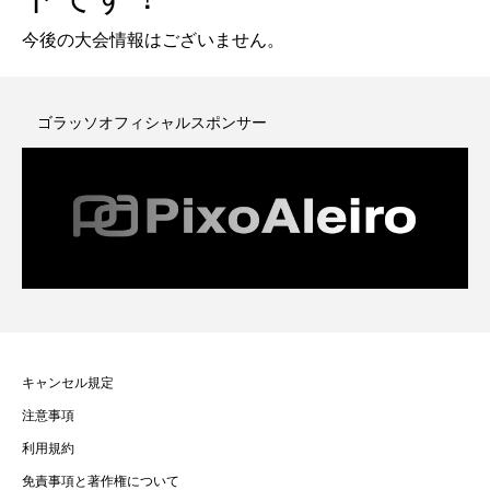
今後の大会情報はございません。
ゴラッソオフィシャルスポンサー
キャンセル規定
注意事項
利用規約
免責事項と著作権について