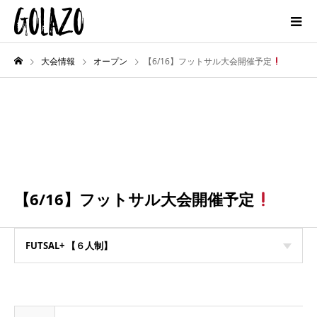
大会情報
オープン
【6/16】フットサル大会開催予定
【6/16】フットサル大会開催予定
FUTSAL+ 【６人制】