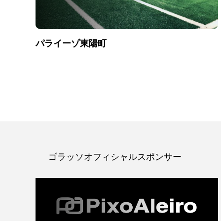
パライーゾ東陽町
ゴラッソオフィシャルスポンサー