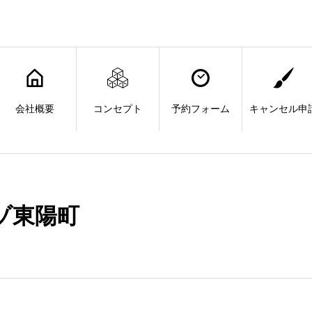
会社概要
コンセプト
予約フォーム
キャンセル申
ゾ東陽町