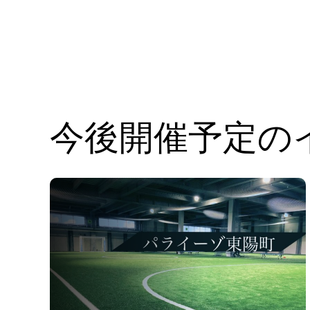
今後開催予定の