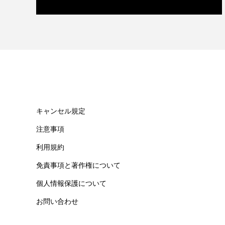
キャンセル規定
注意事項
利用規約
免責事項と著作権について
個人情報保護について
お問い合わせ