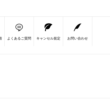
請
よくあるご質問
キャンセル規定
お問い合わせ