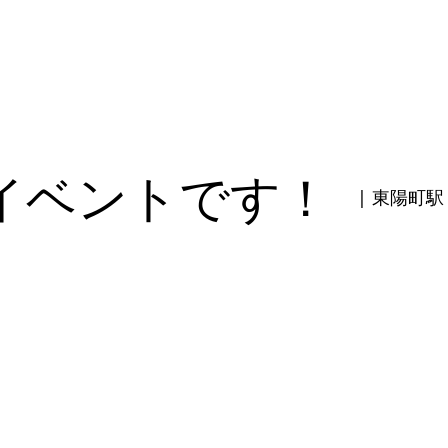
イベントです！
| 東陽町駅