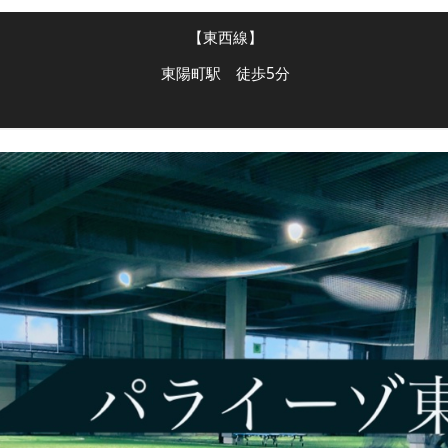
【東西線】
東陽町駅 徒歩5分