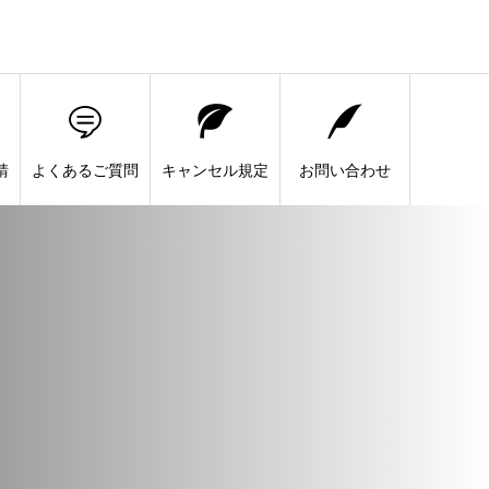
請
よくあるご質問
キャンセル規定
お問い合わせ