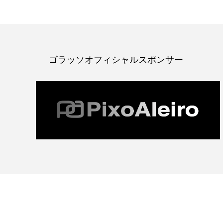
ゴラッソオフィシャルスポンサー