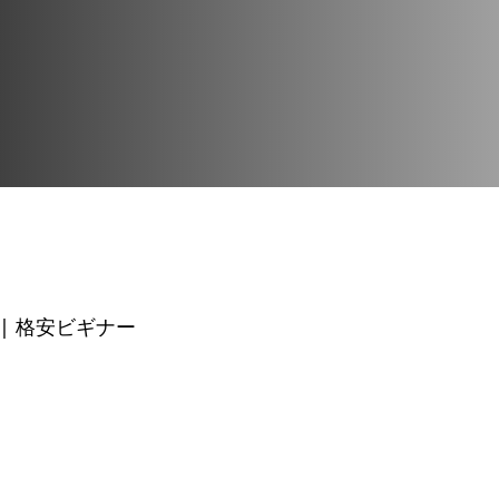
| 格安ビギナー