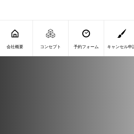
会社概要
コンセプト
予約フォーム
キャンセル申