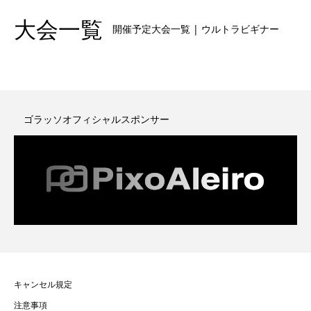
大会一覧
開催予定大会一覧 | ウルトラビギナー
ゴラッソオフィシャルスポンサー
キャンセル規定
注意事項