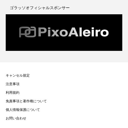
ゴラッソオフィシャルスポンサー
キャンセル規定
注意事項
利用規約
免責事項と著作権について
個人情報保護について
お問い合わせ