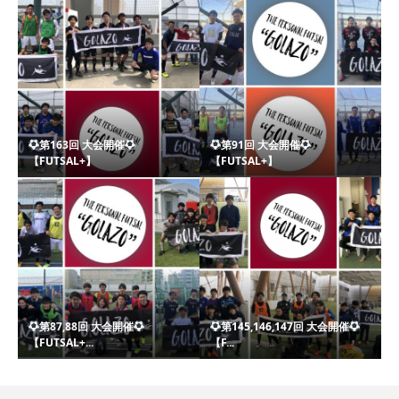
第163回 大会開催
第91回 大会開催
【FUTSAL+】
【FUTSAL+】
第87,88回 大会開催
第145,146,147回 大会開催
【FUTSAL+...
【F...