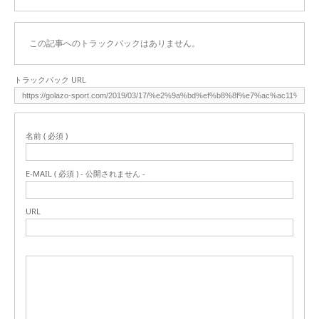
この記事へのトラックバックはありません。
トラックバック URL
名前 ( 必須 )
E-MAIL ( 必須 ) - 公開されません -
URL