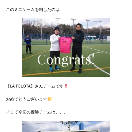
このミニゲームを制したのは
【LA PELOTA】さんチームです
おめでとうございます
そして今回の優勝チームは、、、