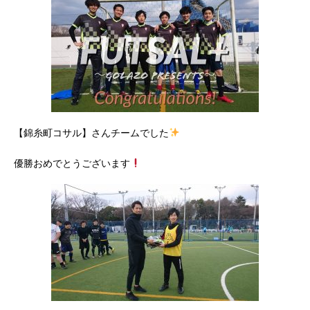
【錦糸町コサル】さんチームでした
優勝おめでとうございます