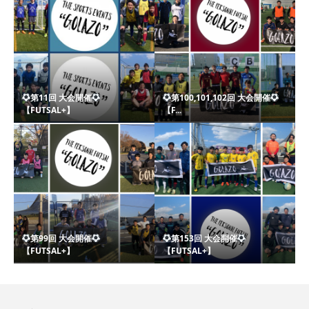
第11回 大会開催
第100,101,102回 大会開催
【FUTSAL+】
【F...
第99回 大会開催
第153回 大会開催
【FUTSAL+】
【FUTSAL+】