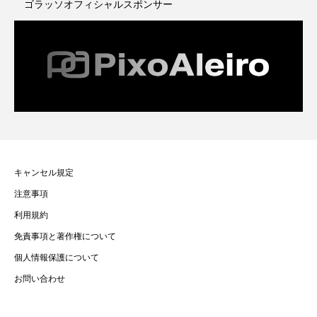
ゴラッソオフィシャルスポンサー
キャンセル規定
注意事項
利用規約
免責事項と著作権について
個人情報保護について
お問い合わせ