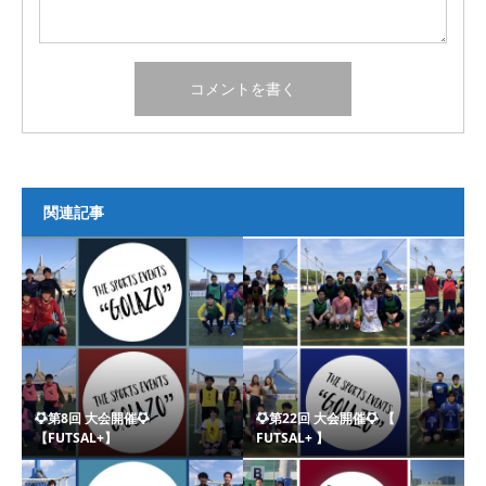
関連記事
第8回 大会開催
第22回 大会開催
【
【FUTSAL+】
FUTSAL+ 】