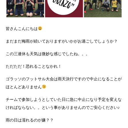
皆さんこんにちは
まだまだ梅雨が続いておりますがいかがお過ごしでしょうか？
この三連休も天気は微妙な感じでしたね。。。
ただただ！恐れることなかれ！
ゴラッソのフットサル大会は雨天決行ですので中止になることが
ほとんどありません
チームで参加しようとしていた日に急に中止になり予定を変えな
ければならない。。という事がありませんのでご安心ください♪
雨の日は濡れるのが嫌？？