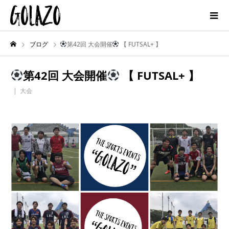
ブログ
第42回 大会開催
【 FUTSAL+ 】
第42回 大会開催
【 FUTSAL+ 】
大会