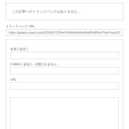
この記事へのトラックバックはありません。
トラックバック URL
名前 ( 必須 )
E-MAIL ( 必須 ) - 公開されません -
URL