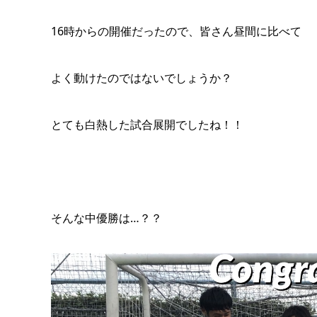
16時からの開催だったので、皆さん昼間に比べて
よく動けたのではないでしょうか？
とても白熱した試合展開でしたね！！
そんな中優勝は…？？