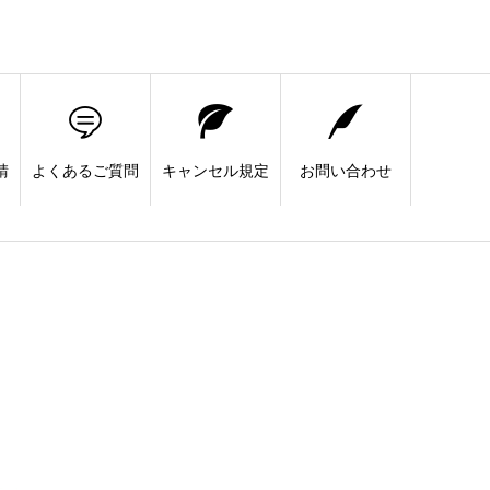
請
よくあるご質問
キャンセル規定
お問い合わせ