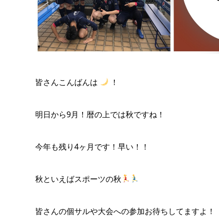
皆さんこんばんは
！
明日から9月！暦の上では秋ですね！
今年も残り4ヶ月です！早い！！
秋といえばスポーツの秋
皆さんの個サルや大会への参加お待ちしてますよ！