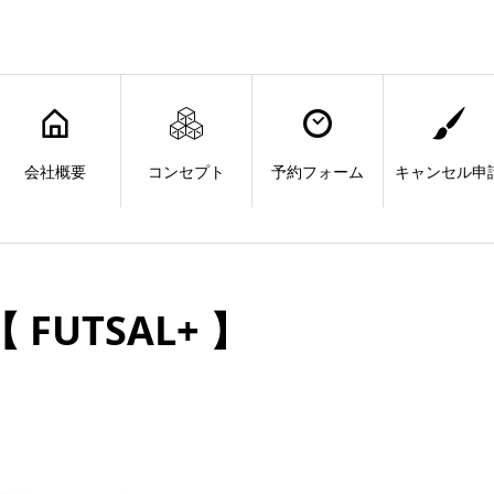
会社概要
コンセプト
予約フォーム
キャンセル申
 FUTSAL+ 】