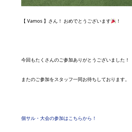
【 Vamos 】さん！ おめでとうございます
！
今回もたくさんのご参加ありがとうございました！
またのご参加をスタッフ一同お待ちしております。
個サル・大会の参加はこちらから！