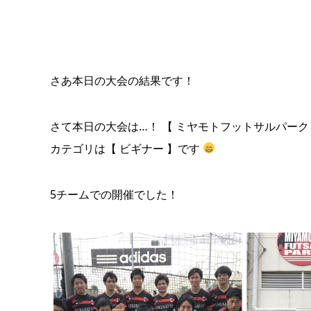
さあ本日の大会の結果です！
さて本日の大会は…！ 【 ミヤモトフットサルパーク
カテゴリは【 ビギナー 】です
5チームでの開催でした！