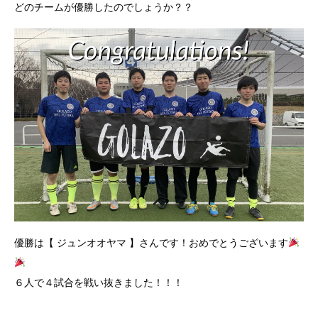
どのチームが優勝したのでしょうか？？
優勝は【 ジュンオオヤマ 】さんです！おめでとうございます
６人で４試合を戦い抜きました！！！