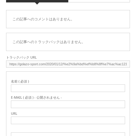
この記事へのコメントはありません。
この記事へのトラックバックはありません。
トラックバック URL
名前 ( 必須 )
E-MAIL ( 必須 ) - 公開されません -
URL