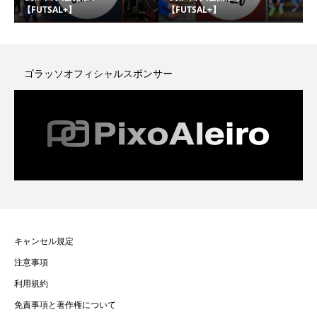
【FUTSAL+】
【FUTSAL+】
ゴラッソオフィシャルスポンサー
キャンセル規定
注意事項
利用規約
免責事項と著作権について