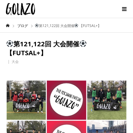
ブログ
第121,122回 大会開催
【FUTSAL+】
第121,122回 大会開催
【FUTSAL+】
大会