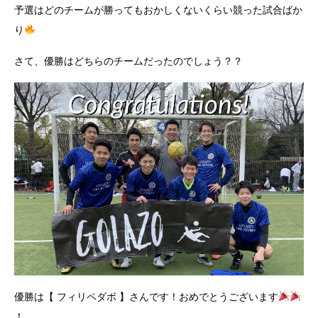
予選はどのチームが勝ってもおかしくないくらい競った試合ばか
り
さて、優勝はどちらのチームだったのでしょう？？
優勝は【 フィリペダボ 】さんです！おめでとうございます
！