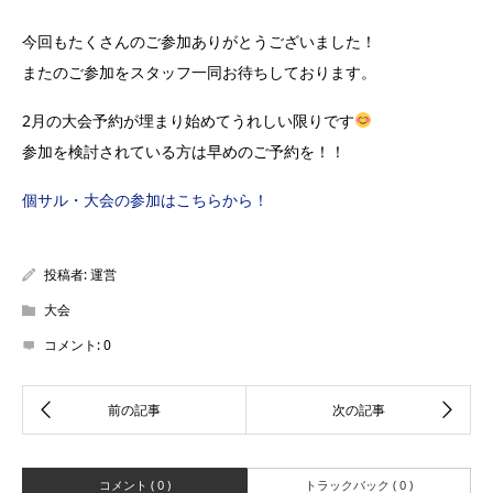
今回もたくさんのご参加ありがとうございました！
またのご参加をスタッフ一同お待ちしております。
2月の大会予約が埋まり始めてうれしい限りです
参加を検討されている方は早めのご予約を！！
個サル・大会の参加はこちらから！
投稿者:
運営
大会
コメント:
0
コメント ( 0 )
トラックバック ( 0 )