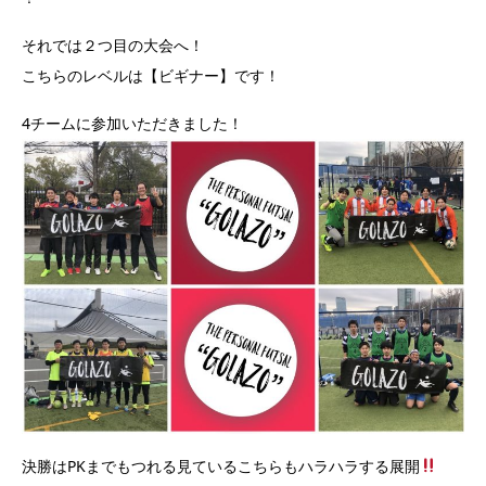
それでは２つ目の大会へ！
こちらのレベルは【ビギナー】です！
4チームに参加いただきました！
決勝はPKまでもつれる見ているこちらもハラハラする展開